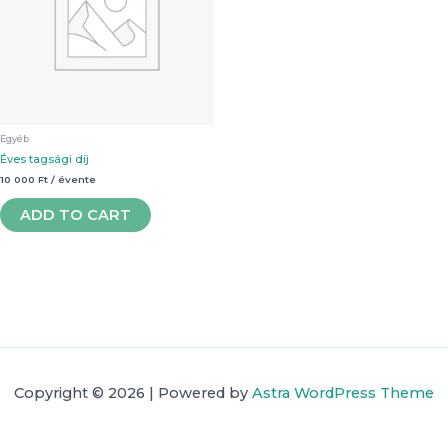
Egyéb
Éves tagsági díj
10 000
Ft
/ évente
ADD TO CART
Copyright © 2026 | Powered by
Astra WordPress Theme